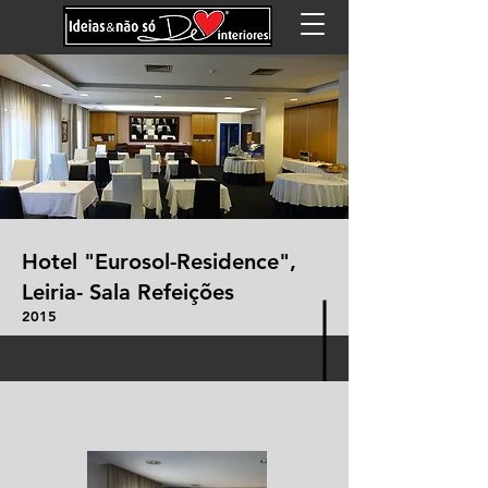
Hotel "Eurosol-Residence",
Leiria-
Sala Refeições
2015