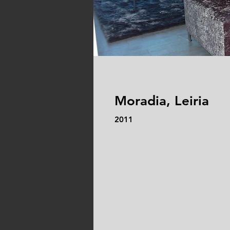
Moradia, Leiria
2011