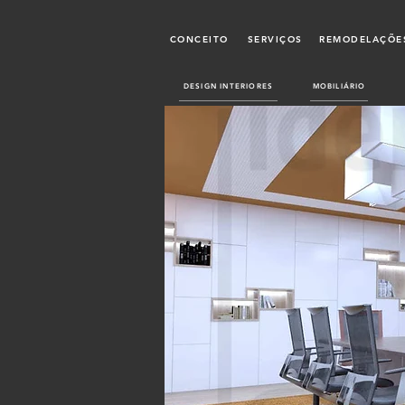
CONCEITO
SERVIÇOS
REMODELAÇÕES
DESIGN INTERIORES
MOBILIÁRIO