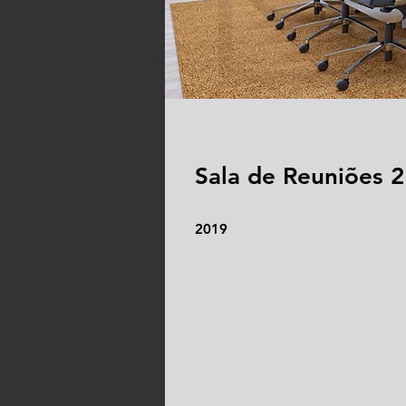
Sala de Reuniões 2
2019