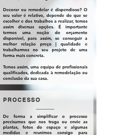
Decorar ou remodelar é dispendioso? O
seu valor é relativo, depende do que se
escolher e dos trabalhos a realizar, temos
assim diversas opções. É importante
termos uma noção do orçamento
disponível, para assim, se conseguir a
melhor relação preço | qualidade e
trabalharmos no seu projeto de uma
forma mais concreta.
Temos assim, uma equipa de profissionais
qualificados, dedicada à remodelação ou
conclusão da sua casa.
PROCESSO
De forma a simplificar o processo
precisamos que nos traga ou envie as
plantas, fotos do espaço e algumas
medidas e reunimos consigo para