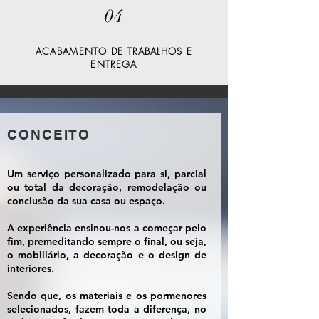
04
ACABAMENTO DE TRABALHOS E
ENTREGA
CONCEITO
Um serviço personalizado para si, parcial
ou total da decoração, remodelação ou
conclusão da sua casa ou espaço.
A experiência ensinou-nos a começar pelo
fim, premeditando sempre o final, ou seja,
o mobiliário, a decoração e o design de
interiores.
Sendo que, os materiais e os pormenores
selecionados, fazem toda a diferença, no