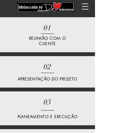
01
REUNIÃO COM O
CLIENTE
02
APRESENTAÇÃO DO PROJETO
03
PLANEAMENTO E EXECUÇÃO