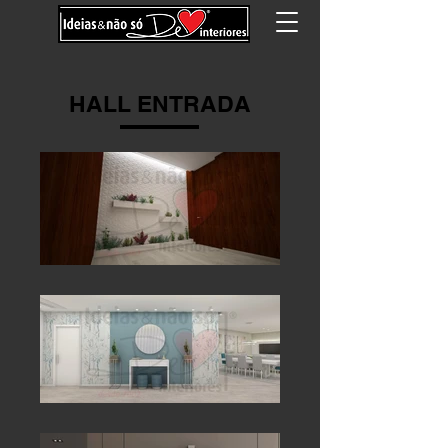
HALL ENTRADA