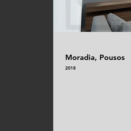
Moradia, Pousos
2018